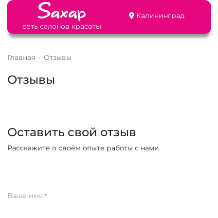
Калининград
сеть салонов красоты
Главная
-
Отзывы
Отзывы
Оставить свой отзыв
Расскажите о своём опыте работы с нами.
Ваше имя
*