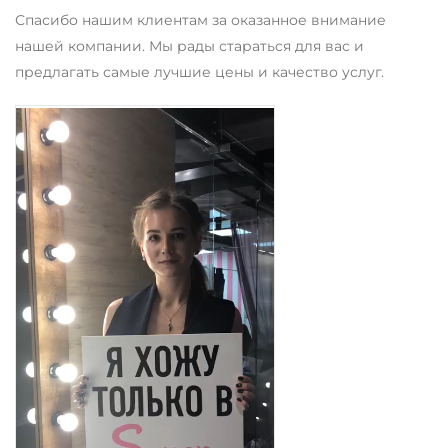
Спасибо нашим клиентам за оказанное внимание
нашей компании. Мы рады стараться для вас и
предлагать самые лучшие цены и качество услуг.