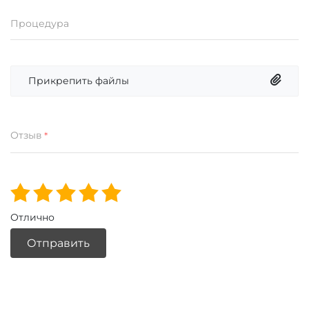
Процедура
Прикрепить файлы
Отзыв
*
Отлично