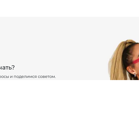
чать?
осы и поделимся советом.