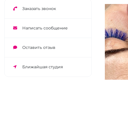
Заказать звонок
Написать сообщение
Оставить отзыв
Ближайшая студия