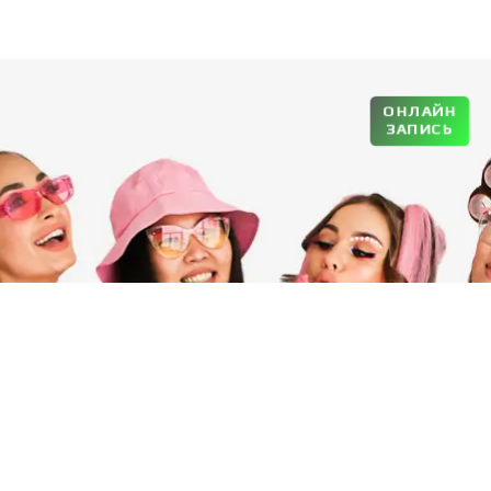
ОНЛАЙН
ЗАПИСЬ