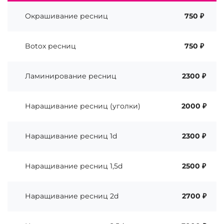
Окрашивание ресниц
750 ₽
Botox ресниц
750 ₽
Ламинирование ресниц
2300 ₽
Наращивание ресниц (уголки)
2000 ₽
Наращивание ресниц 1d
2300 ₽
Наращивание ресниц 1,5d
2500 ₽
Наращивание ресниц 2d
2700 ₽