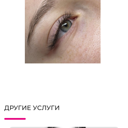
ДРУГИЕ УСЛУГИ