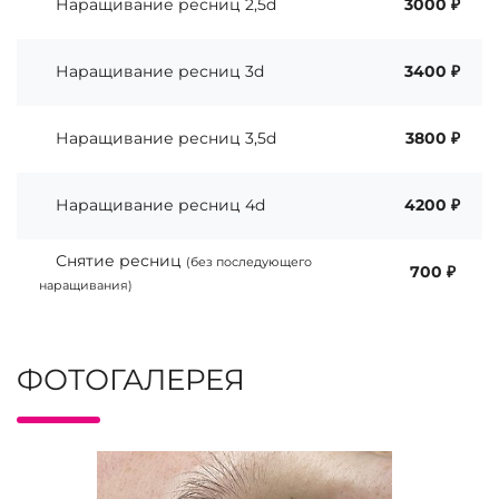
Наращивание ресниц 2,5d
3000 ₽
Наращивание ресниц 3d
3400 ₽
Наращивание ресниц 3,5d
3800 ₽
Наращивание ресниц 4d
4200 ₽
Снятие ресниц
(без последующего
700 ₽
наращивания)
ФОТОГАЛЕРЕЯ