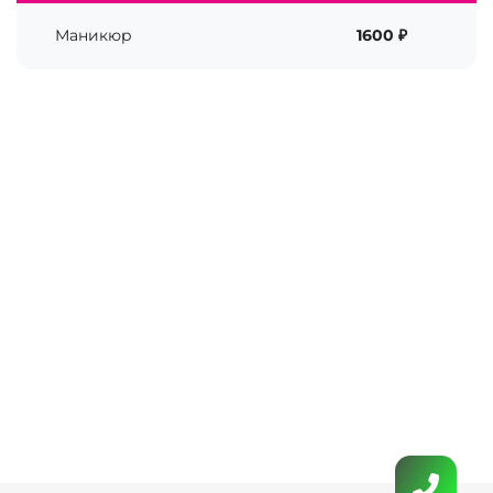
Маникюр
1600 ₽