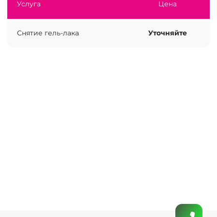
Услуга
Цена
Снятие гель-лака
Уточняйте