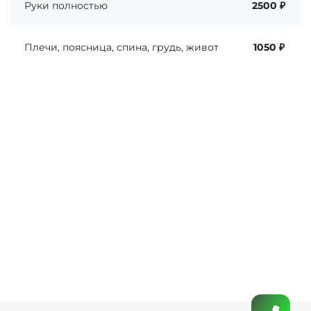
Руки полностью
2500 ₽
Плечи, поясница, спина, грудь, живот
1050 ₽