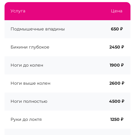
Услуга
Цена
Подмышечные впадины
650 ₽
Бикини глубокое
2450 ₽
Ноги до колен
1900 ₽
Ноги выше колен
2600 ₽
Ноги полностью
4500 ₽
Руки до локтя
1250 ₽