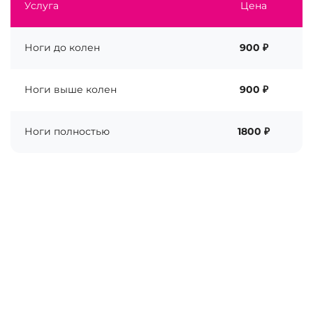
Услуга
Цена
Ноги до колен
900 ₽
Ноги выше колен
900 ₽
Ноги полностью
1800 ₽