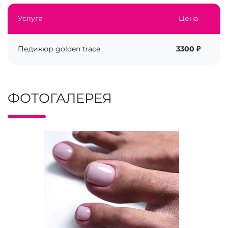
Услуга
Цена
Педикюр golden trace
3300 ₽
ФОТОГАЛЕРЕЯ